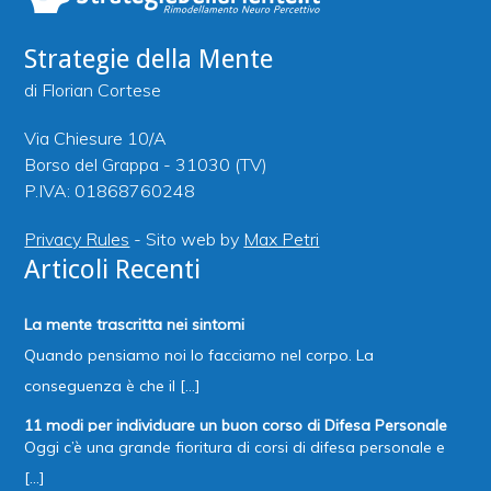
Strategie della Mente
di Florian Cortese
Via Chiesure 10/A
Borso del Grappa - 31030 (TV)
P.IVA: 01868760248
Privacy Rules
- Sito web by
Max Petri
Articoli Recenti
La mente trascritta nei sintomi
Quando pensiamo noi lo facciamo nel corpo. La
conseguenza è che il [...]
11 modi per individuare un buon corso di Difesa Personale
Oggi c’è una grande fioritura di corsi di difesa personale e
[...]