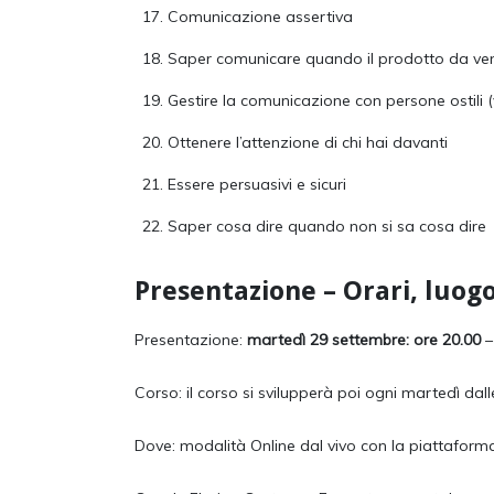
Comunicazione assertiva
Saper comunicare quando il prodotto da vende
Gestire la comunicazione con persone ostili 
Ottenere l’attenzione di chi hai davanti
Essere persuasivi e sicuri
Saper cosa dire quando non si sa cosa dire
Presentazione – Orari, luog
Presentazione:
martedì 29 settembre: ore 20.00
–
Corso: il corso si svilupperà poi ogni martedì dall
Dove: modalità Online dal vivo con la piattafor