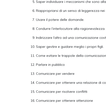
Saper individuare i meccanismi che sono alla b
Riappropriarsi di un senso di leggerezza nei
Usare il potere delle domande.
Condurre l’interlocutore alla ragionevolezza.
Indirizzare l’altro ad una comunicazione costr
Saper gestire e guidare meglio i propri figli.
Come evitare le trappole della comunicazio
Parlare in pubblico
Comunicare per vendere
Comunicare per ottenere una relazione di c
Comunicare per risolvere conflitti
Comunicare per ottenere attenzione