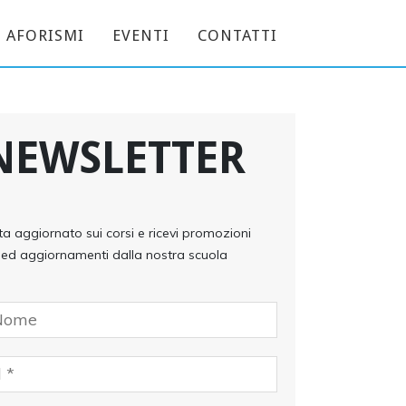
AFORISMI
EVENTI
CONTATTI
NEWSLETTER
ta aggiornato sui corsi e ricevi promozioni
ed aggiornamenti dalla nostra scuola