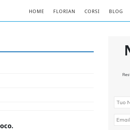
HOME
FLORIAN
CORSI
BLOG
Res
oco.