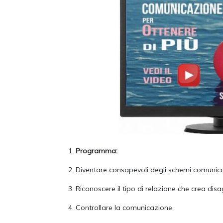
Programma:
Diventare consapevoli degli schemi comunicat
Riconoscere il tipo di relazione che crea disagi
Controllare la comunicazione.