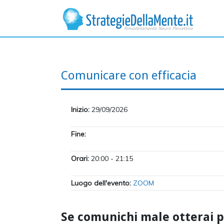
Comunicare con efficacia
Inizio:
29/09/2026
Fine:
Orari:
20:00 - 21:15
Luogo dell'evento:
ZOOM
Se comunichi male otterai p