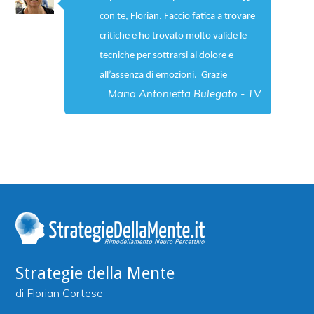
con te, Florian. Faccio fatica a trovare
critiche e ho trovato molto valide le
tecniche per sottrarsi al dolore e
all’assenza di emozioni. Grazie
Maria Antonietta Bulegato - TV
Strategie della Mente
di Florian Cortese