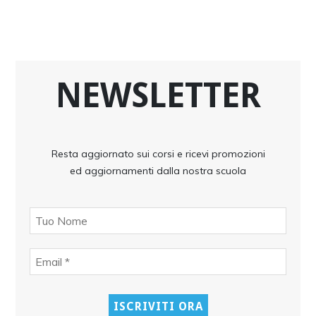
NEWSLETTER
Resta aggiornato sui corsi e ricevi promozioni
ed aggiornamenti dalla nostra scuola