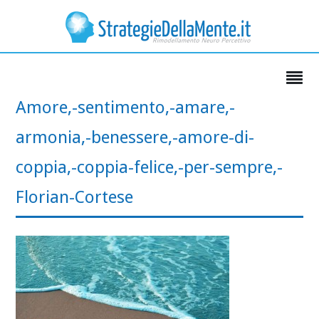
Amore,-sentimento,-amare,-
armonia,-benessere,-amore-di-
coppia,-coppia-felice,-per-sempre,-
Florian-Cortese