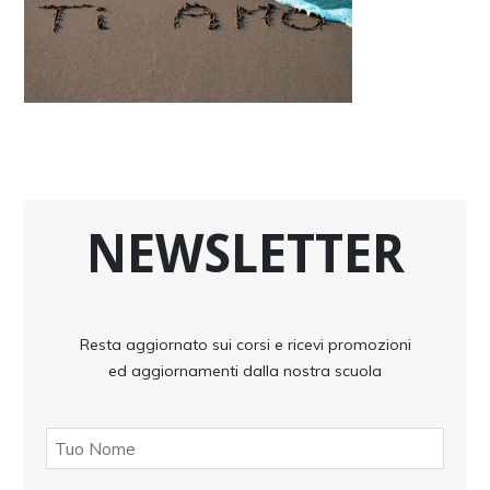
NEWSLETTER
Resta aggiornato sui corsi e ricevi promozioni
ed aggiornamenti dalla nostra scuola