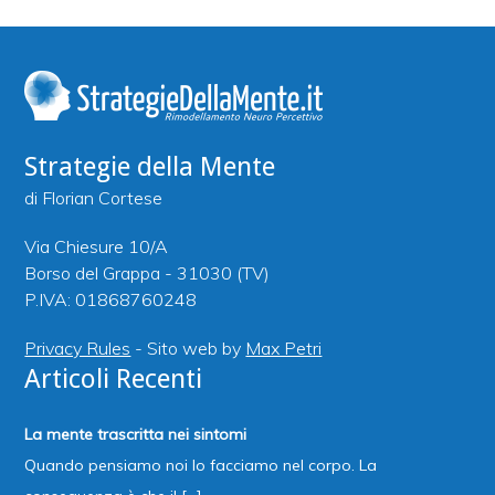
Strategie della Mente
di Florian Cortese
Via Chiesure 10/A
Borso del Grappa - 31030 (TV)
P.IVA: 01868760248
Privacy Rules
- Sito web by
Max Petri
Articoli Recenti
La mente trascritta nei sintomi
Quando pensiamo noi lo facciamo nel corpo. La