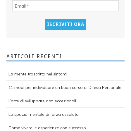
ARTICOLI RECENTI
La mente trascritta nei sintomi
11 modi per individuare un buon corso di Difesa Personale
L’arte di sviluppare doti eccezionali.
Lo spazio mentale di forza assoluta.
Come vivere le esperienze con successo.