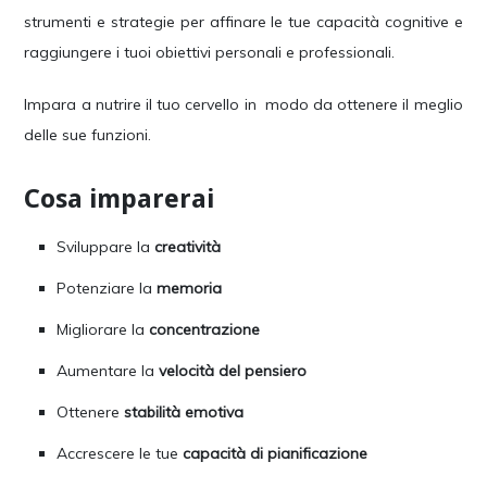
strumenti e strategie per affinare le tue capacità cognitive e
raggiungere i tuoi obiettivi personali e professionali.
Impara a nutrire il tuo cervello in modo da ottenere il meglio
delle sue funzioni.
Cosa imparerai
Sviluppare la
creatività
Potenziare la
memoria
Migliorare la
concentrazione
Aumentare la
velocità del pensiero
Ottenere
stabilità emotiva
Accrescere le tue
capacità di pianificazione