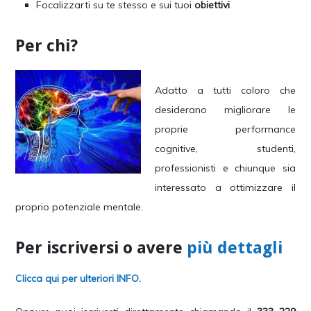
Focalizzarti su te stesso e sui tuoi
obiettivi
Per chi?
Adatto a tutti coloro che
desiderano migliorare le
proprie performance
cognitive, studenti,
professionisti e chiunque sia
interessato a ottimizzare il
proprio potenziale mentale.
Per iscriversi o avere
più dettagli
Clicca qui per ulteriori INFO.