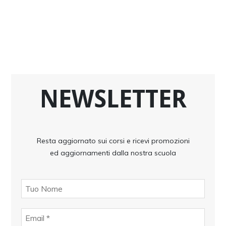
NEWSLETTER
Resta aggiornato sui corsi e ricevi promozioni
ed aggiornamenti dalla nostra scuola