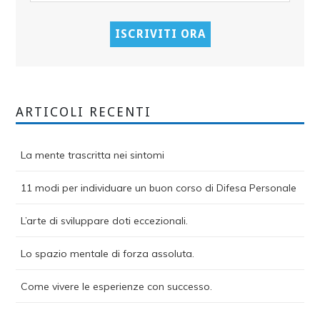
ARTICOLI RECENTI
La mente trascritta nei sintomi
11 modi per individuare un buon corso di Difesa Personale
L’arte di sviluppare doti eccezionali.
Lo spazio mentale di forza assoluta.
Come vivere le esperienze con successo.