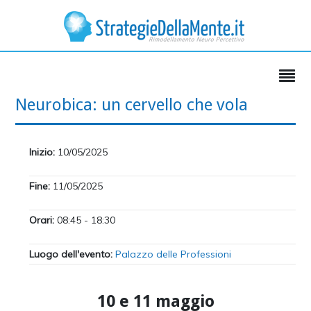
Neurobica: un cervello che vola
Inizio:
10/05/2025
Fine:
11/05/2025
Orari:
08:45 - 18:30
Luogo dell'evento:
Palazzo delle Professioni
10 e 11 maggio