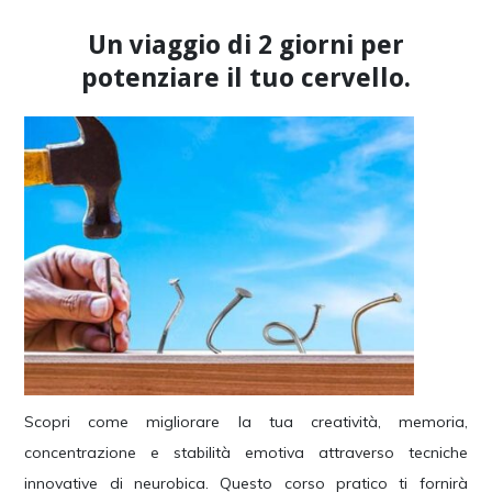
Un viaggio di 2 giorni per
potenziare il tuo cervello.
Scopri come migliorare la tua creatività, memoria,
concentrazione e stabilità emotiva attraverso tecniche
innovative di neurobica. Questo corso pratico ti fornirà