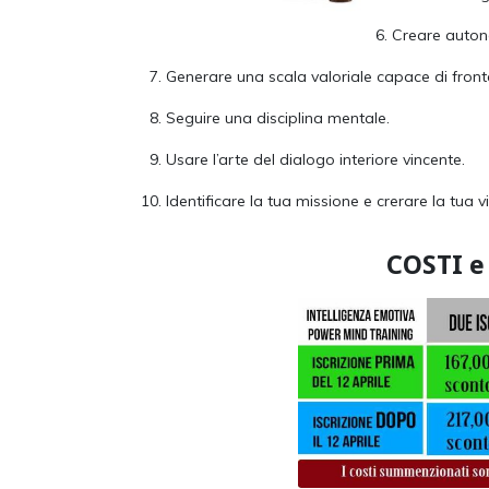
Creare autono
Generare una scala valoriale capace di fronte
Seguire una disciplina mentale.
Usare l’arte del dialogo interiore vincente.
Identificare la tua missione e crerare la tua vi
COSTI e