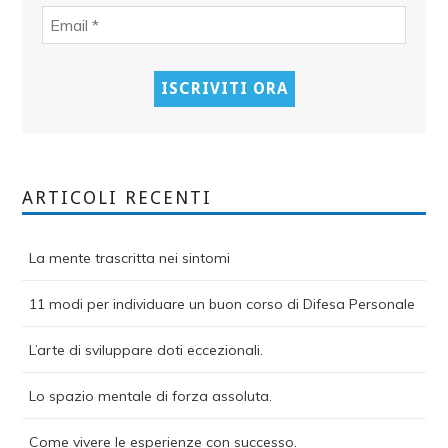
ARTICOLI RECENTI
La mente trascritta nei sintomi
11 modi per individuare un buon corso di Difesa Personale
L’arte di sviluppare doti eccezionali.
Lo spazio mentale di forza assoluta.
Come vivere le esperienze con successo.