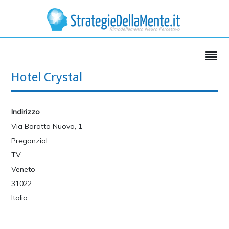
Hotel Crystal
Indirizzo
Via Baratta Nuova, 1
Preganziol
TV
Veneto
31022
Italia