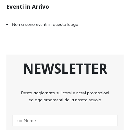
Eventi in Arrivo
Non ci sono eventi in questo luogo
NEWSLETTER
Resta aggiornato sui corsi e ricevi promozioni
ed aggiornamenti dalla nostra scuola