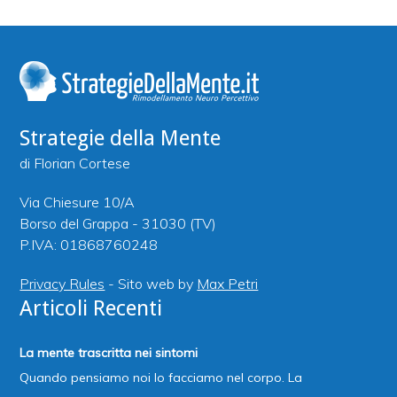
Strategie della Mente
di Florian Cortese
Via Chiesure 10/A
Borso del Grappa - 31030 (TV)
P.IVA: 01868760248
Privacy Rules
- Sito web by
Max Petri
Articoli Recenti
La mente trascritta nei sintomi
Quando pensiamo noi lo facciamo nel corpo. La