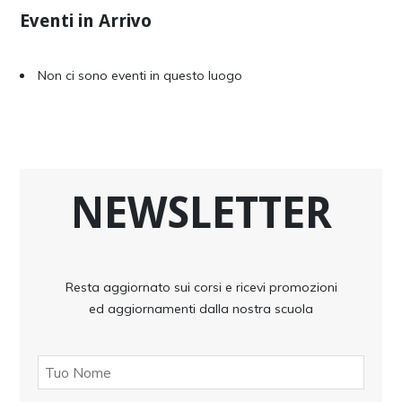
Eventi in Arrivo
Non ci sono eventi in questo luogo
NEWSLETTER
Resta aggiornato sui corsi e ricevi promozioni
ed aggiornamenti dalla nostra scuola