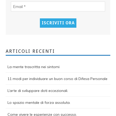
ARTICOLI RECENTI
La mente trascritta nei sintomi
11 modi per individuare un buon corso di Difesa Personale
L’arte di sviluppare doti eccezionali.
Lo spazio mentale di forza assoluta.
Come vivere le esperienze con successo.