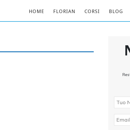
HOME
FLORIAN
CORSI
BLOG
Res