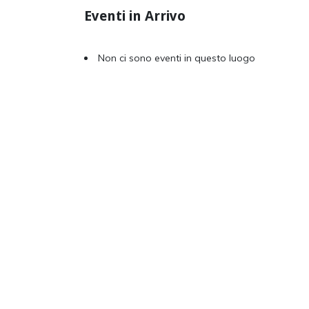
Eventi in Arrivo
Non ci sono eventi in questo luogo