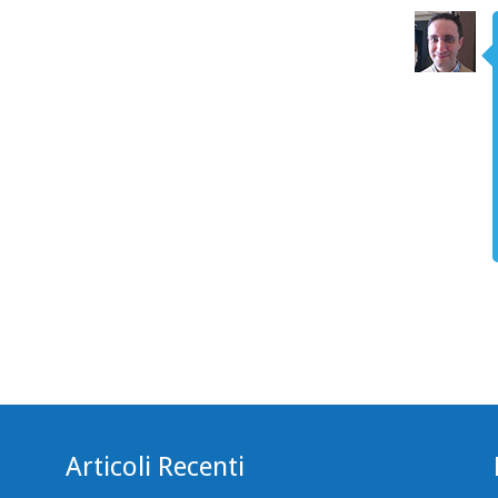
Articoli Recenti