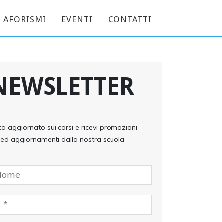
AFORISMI
EVENTI
CONTATTI
NEWSLETTER
ta aggiornato sui corsi e ricevi promozioni
ed aggiornamenti dalla nostra scuola