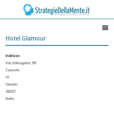
Hotel Glamour
Indirizzo
Via Valsugana, 90
Cassola
VI
Veneto
36027
Italia