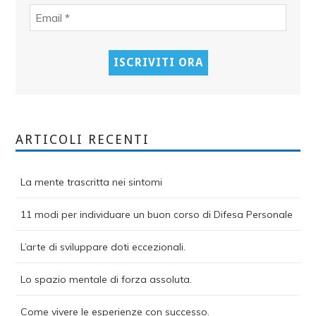
ARTICOLI RECENTI
La mente trascritta nei sintomi
11 modi per individuare un buon corso di Difesa Personale
L’arte di sviluppare doti eccezionali.
Lo spazio mentale di forza assoluta.
Come vivere le esperienze con successo.