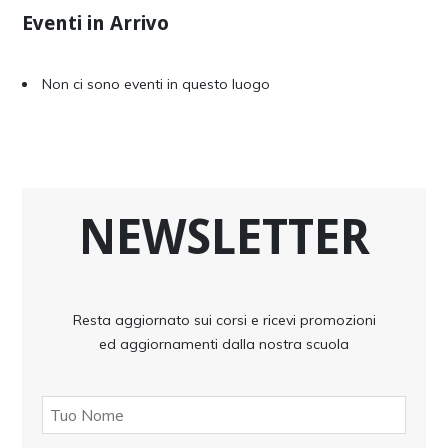
Eventi in Arrivo
Non ci sono eventi in questo luogo
NEWSLETTER
Resta aggiornato sui corsi e ricevi promozioni
ed aggiornamenti dalla nostra scuola