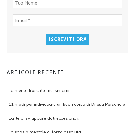
ARTICOLI RECENTI
La mente trascritta nei sintomi
11 modi per individuare un buon corso di Difesa Personale
L’arte di sviluppare doti eccezionali.
Lo spazio mentale di forza assoluta.