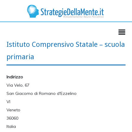
Istituto Comprensivo Statale – scuola
primaria
Indirizzo
Via Velo, 67
San Giacomo di Romano d'Ezzelino
VI
Veneto
36060
Italia