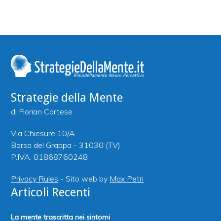
Strategie della Mente
di Florian Cortese
Via Chiesure 10/A
Borso del Grappa - 31030 (TV)
P.IVA: 01868760248
Privacy Rules
- Sito web by
Max Petri
Articoli Recenti
La mente trascritta nei sintomi