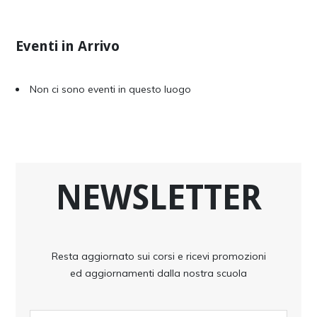
Eventi in Arrivo
Non ci sono eventi in questo luogo
NEWSLETTER
Resta aggiornato sui corsi e ricevi promozioni
ed aggiornamenti dalla nostra scuola