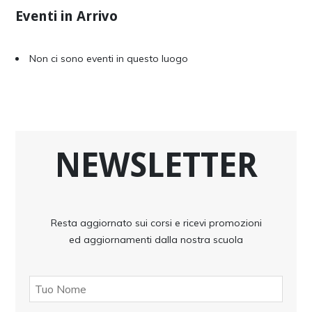
Eventi in Arrivo
Non ci sono eventi in questo luogo
NEWSLETTER
Resta aggiornato sui corsi e ricevi promozioni
ed aggiornamenti dalla nostra scuola