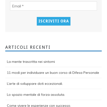
ARTICOLI RECENTI
La mente trascritta nei sintomi
11 modi per individuare un buon corso di Difesa Personale
L’arte di sviluppare doti eccezionali.
Lo spazio mentale di forza assoluta.
Come vivere le esperienze con successo.