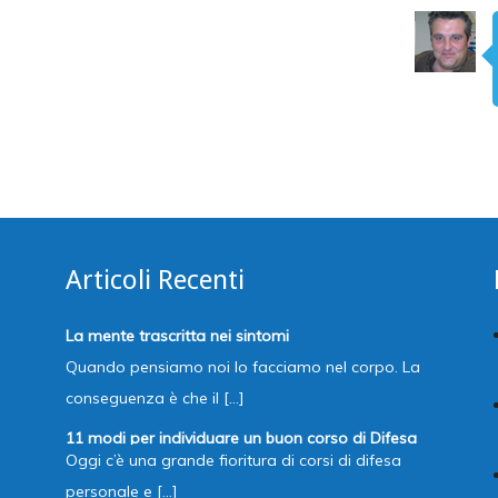
Articoli Recenti
La mente trascritta nei sintomi
Quando pensiamo noi lo facciamo nel corpo. La
conseguenza è che il [...]
11 modi per individuare un buon corso di Difesa
Oggi c’è una grande fioritura di corsi di difesa
Personale
personale e [...]