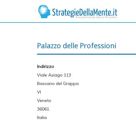
Palazzo delle Professioni
Indirizzo
Viale Asiago 113
Bassano del Grappa
VI
Veneto
36061
Italia