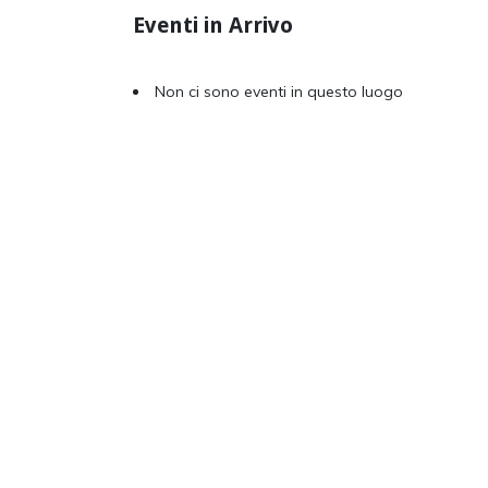
Eventi in Arrivo
Non ci sono eventi in questo luogo