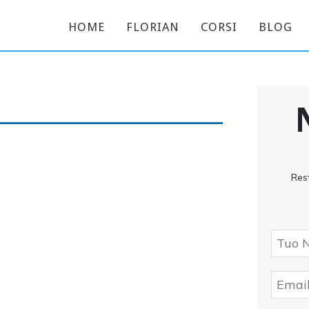
HOME
FLORIAN
CORSI
BLOG
Res