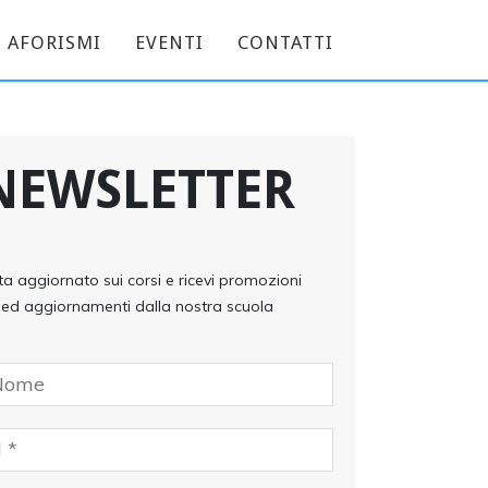
AFORISMI
EVENTI
CONTATTI
NEWSLETTER
ta aggiornato sui corsi e ricevi promozioni
ed aggiornamenti dalla nostra scuola