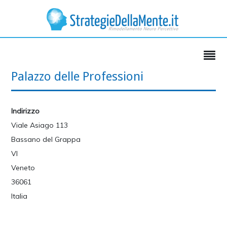
Palazzo delle Professioni
Indirizzo
Viale Asiago 113
Bassano del Grappa
VI
Veneto
36061
Italia