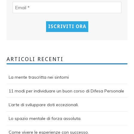
ARTICOLI RECENTI
La mente trascritta nei sintomi
11 modi per individuare un buon corso di Difesa Personale
L’arte di sviluppare doti eccezionali.
Lo spazio mentale di forza assoluta.
Come vivere le esperienze con successo.