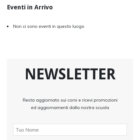
Eventi in Arrivo
Non ci sono eventi in questo luogo
NEWSLETTER
Resta aggiornato sui corsi e ricevi promozioni
ed aggiornamenti dalla nostra scuola