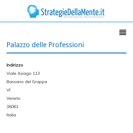
Palazzo delle Professioni
Indirizzo
Viale Asiago 113
Bassano del Grappa
VI
Veneto
36061
Italia