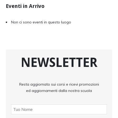
Eventi in Arrivo
Non ci sono eventi in questo luogo
NEWSLETTER
Resta aggiornato sui corsi e ricevi promozioni
ed aggiornamenti dalla nostra scuola