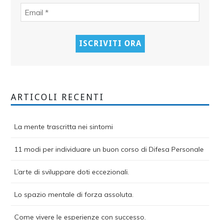
ARTICOLI RECENTI
La mente trascritta nei sintomi
11 modi per individuare un buon corso di Difesa Personale
L’arte di sviluppare doti eccezionali.
Lo spazio mentale di forza assoluta.
Come vivere le esperienze con successo.