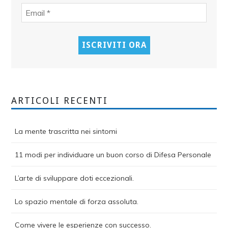
ARTICOLI RECENTI
La mente trascritta nei sintomi
11 modi per individuare un buon corso di Difesa Personale
L’arte di sviluppare doti eccezionali.
Lo spazio mentale di forza assoluta.
Come vivere le esperienze con successo.