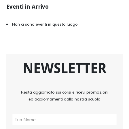
Eventi in Arrivo
Non ci sono eventi in questo luogo
NEWSLETTER
Resta aggiornato sui corsi e ricevi promozioni
ed aggiornamenti dalla nostra scuola