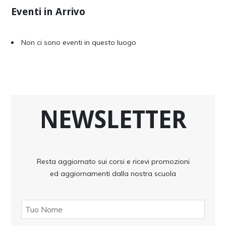
Eventi in Arrivo
Non ci sono eventi in questo luogo
NEWSLETTER
Resta aggiornato sui corsi e ricevi promozioni
ed aggiornamenti dalla nostra scuola