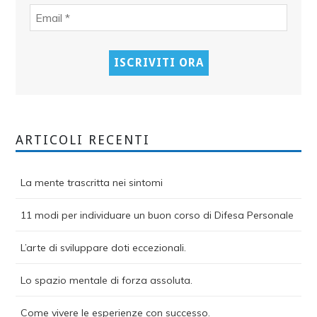
ARTICOLI RECENTI
La mente trascritta nei sintomi
11 modi per individuare un buon corso di Difesa Personale
L’arte di sviluppare doti eccezionali.
Lo spazio mentale di forza assoluta.
Come vivere le esperienze con successo.