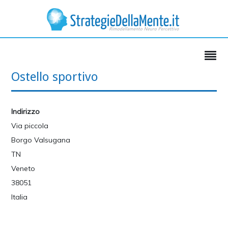
Ostello sportivo
Indirizzo
Via piccola
Borgo Valsugana
TN
Veneto
38051
Italia