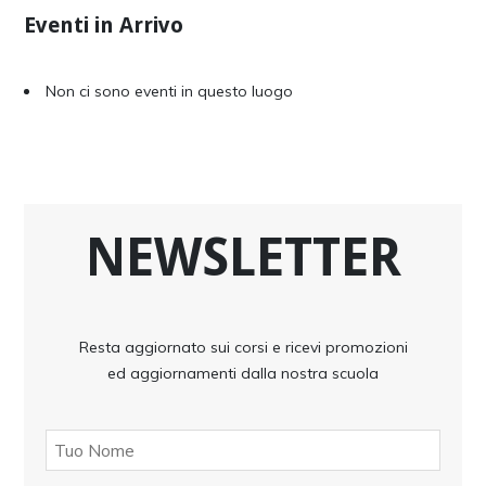
Eventi in Arrivo
Non ci sono eventi in questo luogo
NEWSLETTER
Resta aggiornato sui corsi e ricevi promozioni
ed aggiornamenti dalla nostra scuola