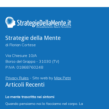
Strategie della Mente
di Florian Cortese
Via Chiesure 10/A
Borso del Grappa - 31030 (TV)
P.IVA: 01868760248
Privacy Rules
- Sito web by
Max Petri
Articoli Recenti
La mente trascritta nei sintomi
Quando pensiamo noi lo facciamo nel corpo. La