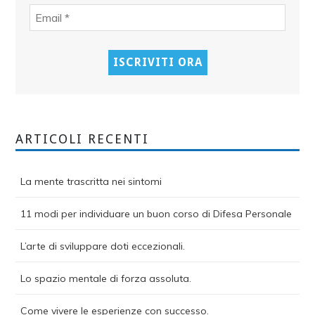
ARTICOLI RECENTI
La mente trascritta nei sintomi
11 modi per individuare un buon corso di Difesa Personale
L’arte di sviluppare doti eccezionali.
Lo spazio mentale di forza assoluta.
Come vivere le esperienze con successo.