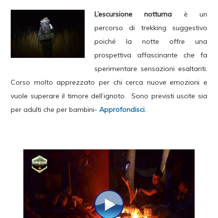
L’escursione notturna
è un
percorso di trekking suggestivo
poiché la notte offre una
prospettiva affascinante che fa
sperimentare sensazioni esaltanti.
Corso molto apprezzato per chi cerca nuove emozioni e
vuole superare il timore dell’ignoto. Sono previsti uscite sia
per adulti che per bambini-
Approfondisci.