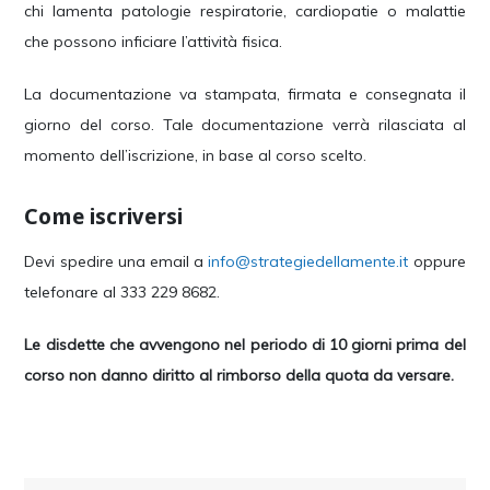
chi lamenta patologie respiratorie, cardiopatie o malattie
che possono inficiare l’attività fisica.
La documentazione va stampata, firmata e consegnata il
giorno del corso. Tale documentazione verrà rilasciata al
momento dell’iscrizione, in base al corso scelto.
Come iscriversi
Devi spedire una email a
info@strategiedellamente.it
oppure
telefonare al 333 229 8682.
Le disdette che avvengono nel periodo di 10 giorni prima del
corso non danno diritto al rimborso della quota da versare.