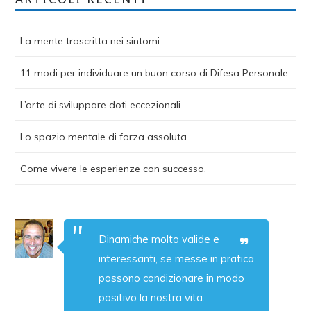
La mente trascritta nei sintomi
11 modi per individuare un buon corso di Difesa Personale
L’arte di sviluppare doti eccezionali.
Lo spazio mentale di forza assoluta.
Come vivere le esperienze con successo.
Dinamiche molto valide e
interessanti, se messe in pratica
possono condizionare in modo
positivo la nostra vita.