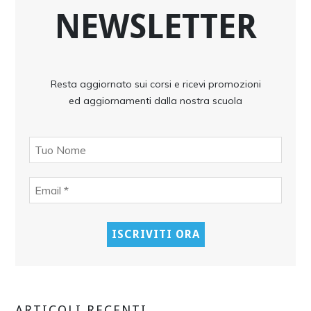
NEWSLETTER
Resta aggiornato sui corsi e ricevi promozioni
ed aggiornamenti dalla nostra scuola
ARTICOLI RECENTI