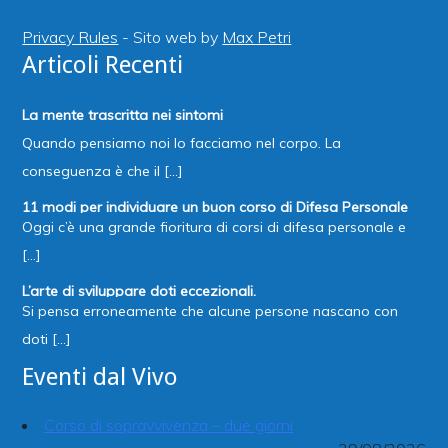
Privacy Rules
- Sito web by
Max Petri
Articoli Recenti
La mente trascritta nei sintomi
Quando pensiamo noi lo facciamo nel corpo. La
conseguenza è che il [...]
11 modi per individuare un buon corso di Difesa Personale
Oggi c’è una grande fioritura di corsi di difesa personale e
[...]
L’arte di sviluppare doti eccezionali.
Si pensa erroneamente che alcune persone nascano con
doti [...]
Eventi dal Vivo
Corso di sopravvivenza – due giorni