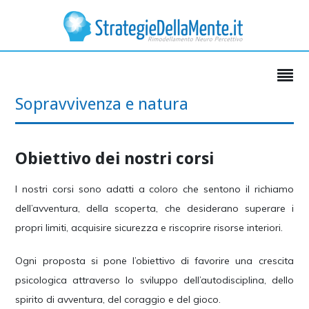
Sopravvivenza e natura
Obiettivo dei nostri corsi
I nostri corsi sono adatti a coloro che sentono il richiamo
dell’avventura, della scoperta, che desiderano superare i
propri limiti, acquisire sicurezza e riscoprire risorse interiori.
Ogni proposta si pone l’obiettivo di favorire una crescita
psicologica attraverso lo sviluppo dell’autodisciplina, dello
spirito di avventura, del coraggio e del gioco.