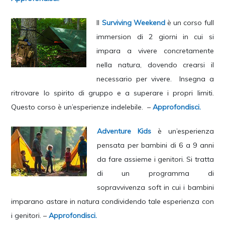
Il
Surviving Weekend
è un corso full
immersion di 2 giorni in cui si
impara a vivere concretamente
nella natura, dovendo crearsi il
necessario per vivere. Insegna a
ritrovare lo spirito di gruppo e a superare i propri limiti.
Questo corso è un’esperienze indelebile. –
Approfondisci.
Adventure Kids
è un’esperienza
pensata per bambini di 6 a 9 anni
da fare assieme i genitori. Si tratta
di un programma di
sopravvivenza soft in cui i bambini
imparano astare in natura condividendo tale esperienza con
i genitori. –
Approfondisci.