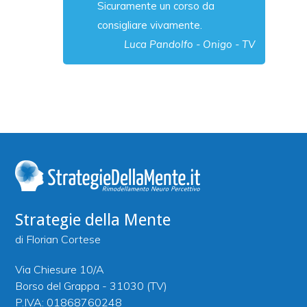
Sicuramente un corso da
consigliare vivamente.
Luca Pandolfo - Onigo - TV
Strategie della Mente
di Florian Cortese
Via Chiesure 10/A
Borso del Grappa - 31030 (TV)
P.IVA: 01868760248