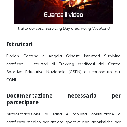
Tratto dai corsi Surviving Day e Surviving Weekend
Istruttori
Florian Cortese e Angela Grisotti: Istruttori Surviving
certificati – Istruttori di Trekking certificati dal Centro
Sportivo Educativo Nazionale (CSEN) e riconosciuto dal
CONI.
Documentazione necessaria per
partecipare
Autocertificazione di sana e robusta costituzione o
certificato medico per attività sportive non agonistiche per