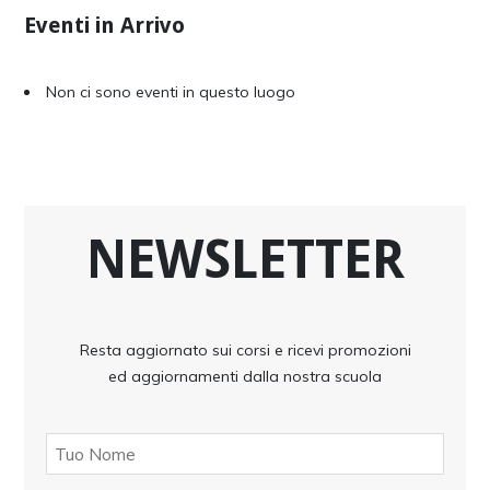
Eventi in Arrivo
Non ci sono eventi in questo luogo
NEWSLETTER
Resta aggiornato sui corsi e ricevi promozioni
ed aggiornamenti dalla nostra scuola