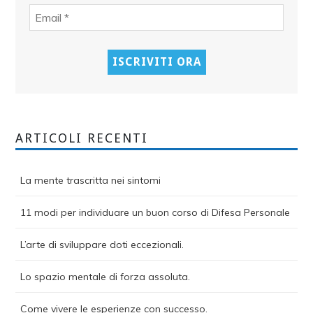
ARTICOLI RECENTI
La mente trascritta nei sintomi
11 modi per individuare un buon corso di Difesa Personale
L’arte di sviluppare doti eccezionali.
Lo spazio mentale di forza assoluta.
Come vivere le esperienze con successo.