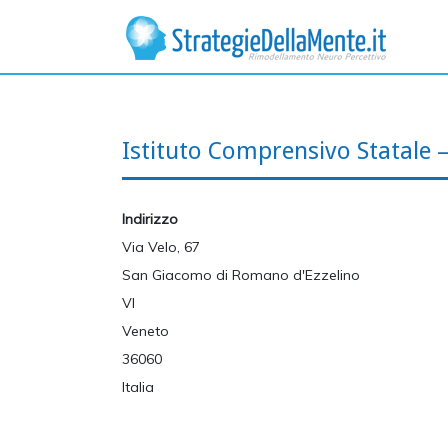
Istituto Comprensivo Statale 
Indirizzo
Via Velo, 67
San Giacomo di Romano d'Ezzelino
VI
Veneto
36060
Italia