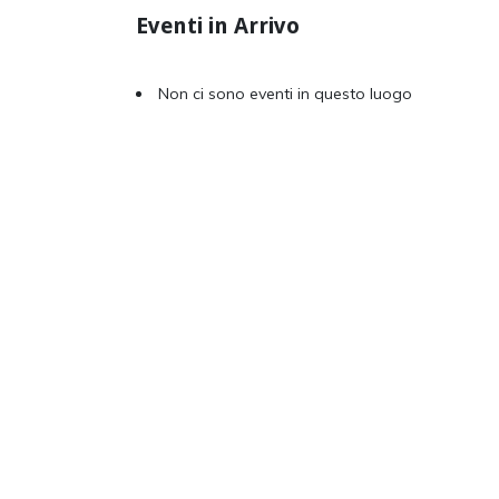
Eventi in Arrivo
Non ci sono eventi in questo luogo