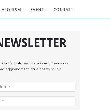
AFORISMI
EVENTI
CONTATTI
NEWSLETTER
ta aggiornato sui corsi e ricevi promozioni
ed aggiornamenti dalla nostra scuola