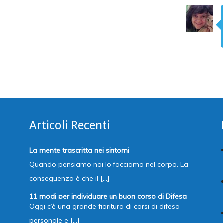
Articoli Recenti
La mente trascritta nei sintomi
Quando pensiamo noi lo facciamo nel corpo. La
conseguenza è che il [...]
11 modi per individuare un buon corso di Difesa
Oggi c’è una grande fioritura di corsi di difesa
Personale
personale e [...]