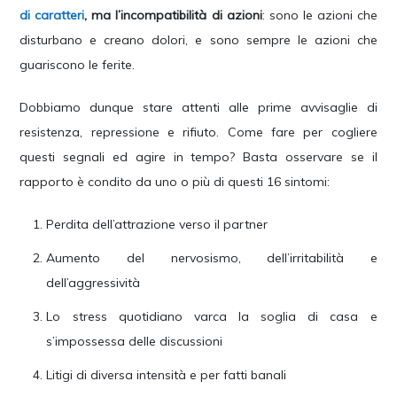
di caratteri
, ma l’incompatibilità di azioni
: sono le azioni che
disturbano e creano dolori, e sono sempre le azioni che
guariscono le ferite.
Dobbiamo dunque stare attenti alle prime avvisaglie di
resistenza, repressione e rifiuto. Come fare per cogliere
questi segnali ed agire in tempo? Basta osservare se il
rapporto è condito da uno o più di questi 16 sintomi:
Perdita dell’attrazione verso il partner
Aumento del nervosismo, dell’irritabilità e
dell’aggressività
Lo stress quotidiano varca la soglia di casa e
s’impossessa delle discussioni
Litigi di diversa intensità e per fatti banali