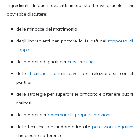
ingredienti di quelli descritti in questo breve articolo. Si
dovrebbe discutere:
delle minacce del matrimonio
degli ingredienti per portare la felicità nel
rapporto di
coppia
dei metodi adeguati per
crescere i figli
delle
tecniche comunicative
per relazionarsi con il
partner
delle strategie per superare le difficoltà e ottenere buoni
risultati
dei metodi per
governare le proprie emozioni
delle tecniche per andare oltre alle
percezioni negative
che creano sofferenza