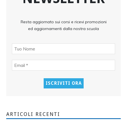
Resta aggiornato sui corsi e ricevi promozioni
ed aggiornamenti dalla nostra scuola
ARTICOLI RECENTI