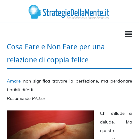
Cosa Fare e Non Fare per una
relazione di coppia felice
Amare
non significa trovare la perfezione, ma perdonare
terribili difetti.
Rosamunde Pilcher
Chi s’illude si
delude. Ma
questo