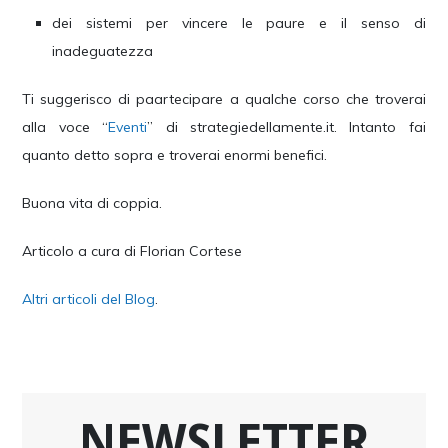
dei sistemi per vincere le paure e il senso di
inadeguatezza
Ti suggerisco di paartecipare a qualche corso che troverai
alla voce “
Eventi
” di strategiedellamente.it. Intanto fai
quanto detto sopra e troverai enormi benefici.
Buona vita di coppia.
Articolo a cura di Florian Cortese
Altri articoli del Blog
.
NEWSLETTER