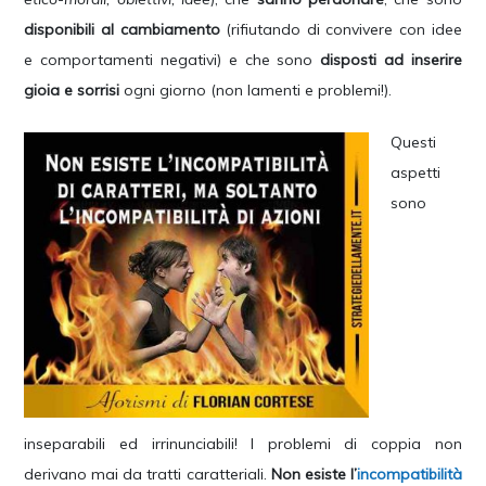
disponibili al cambiamento
(rifiutando di convivere con idee
e comportamenti negativi) e che sono
disposti ad inserire
gioia e sorrisi
ogni giorno (non lamenti e problemi!).
Questi
aspetti
sono
inseparabili ed irrinunciabili! I problemi di coppia non
derivano mai da tratti caratteriali.
Non esiste l’
incompatibilità