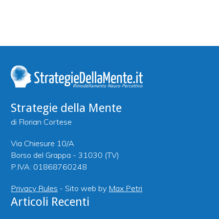
Strategie della Mente
di Florian Cortese
Via Chiesure 10/A
Borso del Grappa - 31030 (TV)
P.IVA: 01868760248
Privacy Rules
- Sito web by
Max Petri
Articoli Recenti