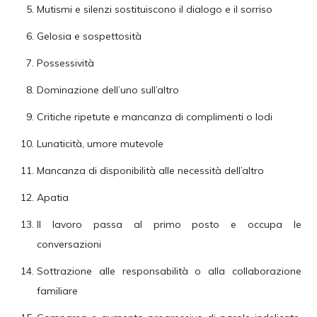
Mutismi e silenzi sostituiscono il dialogo e il sorriso
Gelosia e sospettosità
Possessività
Dominazione dell’uno sull’altro
Critiche ripetute e mancanza di complimenti o lodi
Lunaticità, umore mutevole
Mancanza di disponibilità alle necessità dell’altro
Apatia
Il lavoro passa al primo posto e occupa le
conversazioni
Sottrazione alle responsabilità o alla collaborazione
familiare