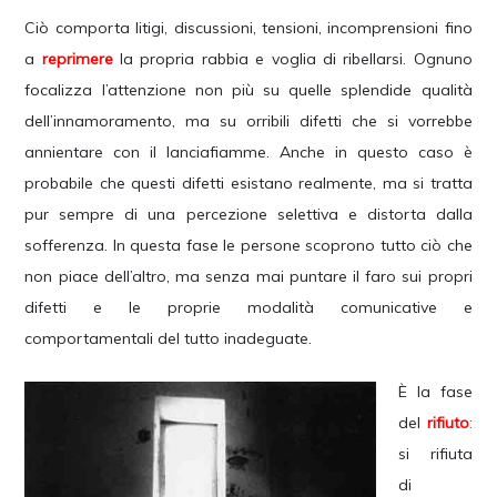
Ciò comporta litigi, discussioni, tensioni, incomprensioni fino
a
reprimere
la propria rabbia e voglia di ribellarsi. Ognuno
focalizza l’attenzione non più su quelle splendide qualità
dell’innamoramento, ma su orribili difetti che si vorrebbe
annientare con il lanciafiamme. Anche in questo caso è
probabile che questi difetti esistano realmente, ma si tratta
pur sempre di una percezione selettiva e distorta dalla
sofferenza. In questa fase le persone scoprono tutto ciò che
non piace dell’altro, ma senza mai puntare il faro sui propri
difetti e le proprie modalità comunicative e
comportamentali del tutto inadeguate.
È la fase
del
rifiuto
:
si rifiuta
di