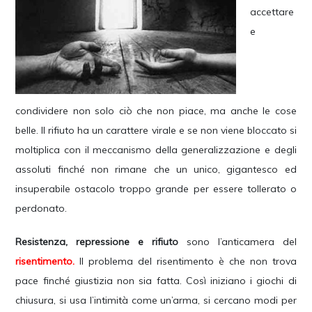
accettare
e
condividere non solo ciò che non piace, ma anche le cose
belle. Il rifiuto ha un carattere virale e se non viene bloccato si
moltiplica con il meccanismo della generalizzazione e degli
assoluti finché non rimane che un unico, gigantesco ed
insuperabile ostacolo troppo grande per essere tollerato o
perdonato.
Resistenza, repressione e rifiuto
sono l’anticamera del
risentimento.
Il problema del risentimento è che non trova
pace finché giustizia non sia fatta. Così iniziano i giochi di
chiusura, si usa l’intimità come un’arma, si cercano modi per